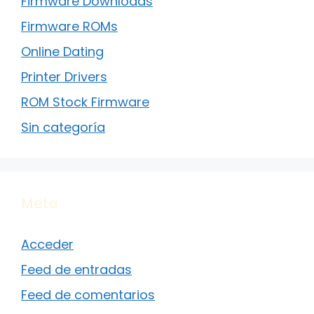
Firmware Downloads
Firmware ROMs
Online Dating
Printer Drivers
ROM Stock Firmware
Sin categoría
Meta
Acceder
Feed de entradas
Feed de comentarios