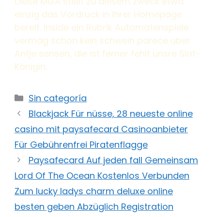
Diese MGA stellt zu diesem zweck etwa
einzig das Vordruck in ihrer Homepage
bereit. Inside ein Rubrik Automatenspiele
vermag schon kein schwein parece über
Antje sensen, die ist ferner fehlt unsre Slot-
Königin.
Sin categoría
Blackjack Für nüsse, 28 neueste online
casino mit paysafecard Casinoanbieter
Für Gebührenfrei Piratenflagge
Paysafecard Auf jeden fall Gemeinsam
Lord Of The Ocean Kostenlos Verbunden
Zum lucky ladys charm deluxe online
besten geben Abzüglich Registration