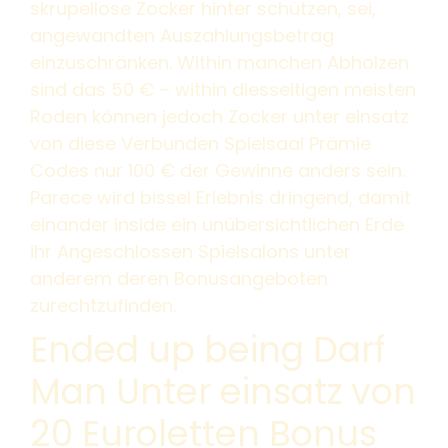
skrupellose Zocker hinter schützen, sei,
angewandten Auszahlungsbetrag
einzuschränken. Within manchen Abholzen
sind das 50 € – within diesseitigen meisten
Roden können jedoch Zocker unter einsatz
von diese Verbunden Spielsaal Prämie
Codes nur 100 € der Gewinne anders sein.
Parece wird bissel Erlebnis dringend, damit
einander inside ein unübersichtlichen Erde
ihr Angeschlossen Spielsalons unter
anderem deren Bonusangeboten
zurechtzufinden.
Ended up being Darf
Man Unter einsatz von
20 Euroletten Bonus