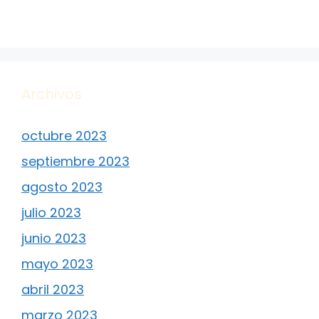
Archivos
octubre 2023
septiembre 2023
agosto 2023
julio 2023
junio 2023
mayo 2023
abril 2023
marzo 2023