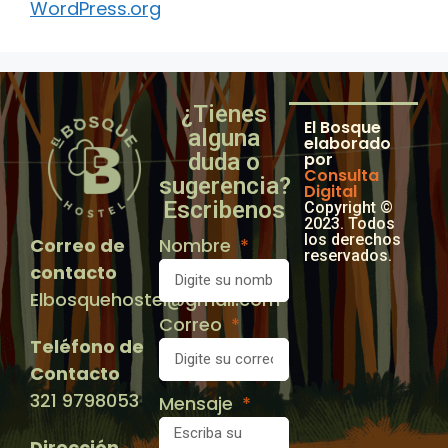
WordPress.org
¿Tienes
El Bosque
alguna
elaborado
duda o
por
Consulta
sugerencia?
Digital
Escribenos
Copyright ©
2023. Todos
los derechos
Correo de
Nombre
reservados.
contacto
Elbosquehostel@gmail.com
Correo
Teléfono de
Contacto
321 9798053
Mensaje
Dirección