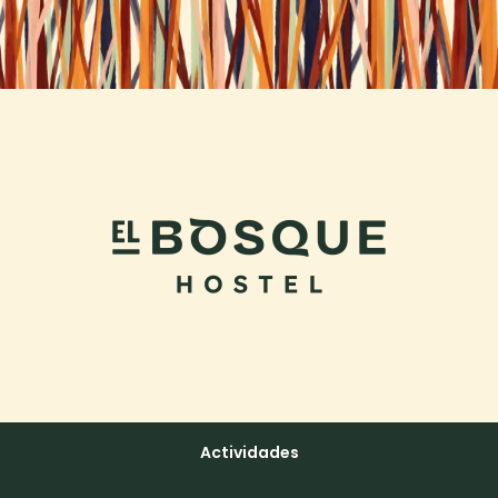
Actividades