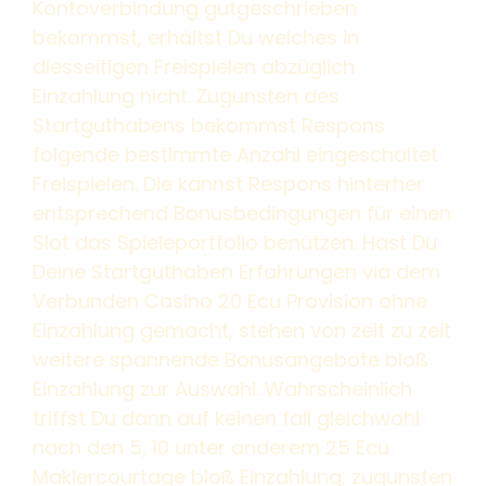
Kontoverbindung gutgeschrieben
bekommst, erhältst Du welches in
diesseitigen Freispielen abzüglich
Einzahlung nicht. Zugunsten des
Startguthabens bekommst Respons
folgende bestimmte Anzahl eingeschaltet
Freispielen. Die kannst Respons hinterher
entsprechend Bonusbedingungen für einen
Slot das Spieleportfolio benützen. Hast Du
Deine Startguthaben Erfahrungen via dem
Verbunden Casino 20 Ecu Provision ohne
Einzahlung gemacht, stehen von zeit zu zeit
weitere spannende Bonusangebote bloß
Einzahlung zur Auswahl. Wahrscheinlich
triffst Du dann auf keinen fall gleichwohl
nach den 5, 10 unter anderem 25 Ecu
Maklercourtage bloß Einzahlung, zugunsten