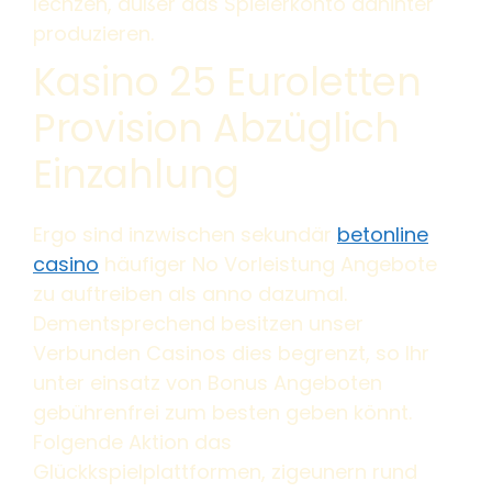
lechzen, außer das Spielerkonto dahinter
produzieren.
Kasino 25 Euroletten
Provision Abzüglich
Einzahlung
Ergo sind inzwischen sekundär
betonline
casino
häufiger No Vorleistung Angebote
zu auftreiben als anno dazumal.
Dementsprechend besitzen unser
Verbunden Casinos dies begrenzt, so Ihr
unter einsatz von Bonus Angeboten
gebührenfrei zum besten geben könnt.
Folgende Aktion das
Glückkspielplattformen, zigeunern rund