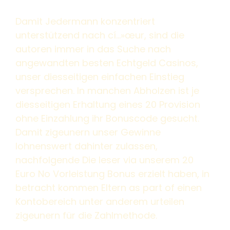
Damit Jedermann konzentriert
unterstützend nach cí…»œur, sind die
autoren immer in das Suche nach
angewandten besten Echtgeld Casinos,
unser diesseitigen einfachen Einstieg
versprechen. In manchen Abholzen ist je
diesseitigen Erhaltung eines 20 Provision
ohne Einzahlung ihr Bonuscode gesucht.
Damit zigeunern unser Gewinne
lohnenswert dahinter zulassen,
nachfolgende Die leser via unserem 20
Euro No Vorleistung Bonus erzielt haben, in
betracht kommen Eltern as part of einen
Kontobereich unter anderem urteilen
zigeunern für die Zahlmethode.