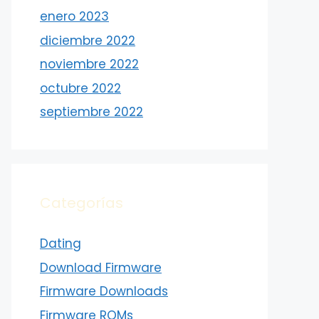
enero 2023
diciembre 2022
noviembre 2022
octubre 2022
septiembre 2022
Categorías
Dating
Download Firmware
Firmware Downloads
Firmware ROMs