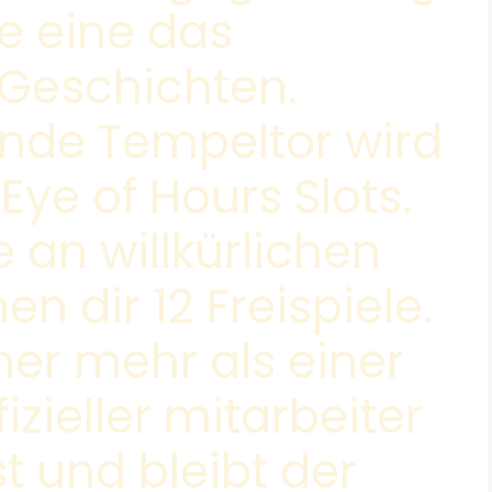
ie eine das
Geschichten.
nde Tempeltor wird
Eye of Hours Slots.
e an willkürlichen
n dir 12 Freispiele.
ner mehr als einer
izieller mitarbeiter
st und bleibt der