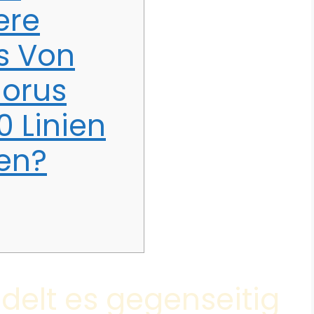
ere
s Von
Horus
0 Linien
en?
elt es gegenseitig