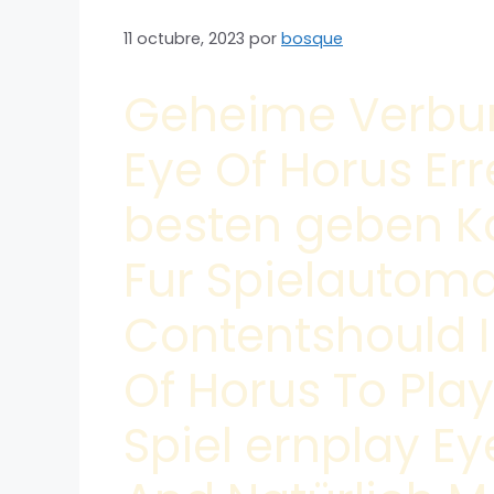
11 octubre, 2023
por
bosque
Geheime Verbun
Eye Of Horus Er
besten geben Ko
Fur Spielautom
Contentshould 
Of Horus To Pl
Spiel
ernplay Ey