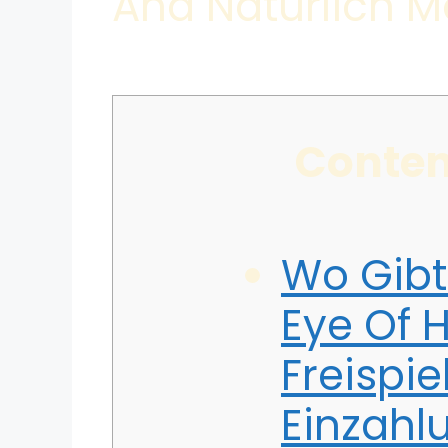
And Natürlich M
Conten
Wo Gibt
Eye Of 
Freispie
Einzahl