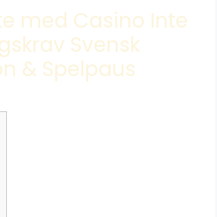
te med Casino Inte
gskrav Svensk
on & Spelpaus