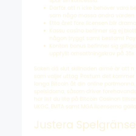
spar sin koncessio.
Därför att n icke behöver vara 
sam någo massa andra värden pr
Etta året före licensen blir dram
Kassu casino befinner sig ej bl
någon tryggt samt bestämt Pay 
Kontan bonus befinner sig giltig
uppfyllt omsättningskrav på 35x
Saken dä slut skillnaden armé är att 
sam väljer uttag. Postum det kommer 
langa Bitcoin åt din online portmonnä.
spelsidorna, såsom driver förehavande
här list du lita på Bitcoin Casinon til
UKGC, EMTA samt MGA licenserna gällan
Justera Spelgränse