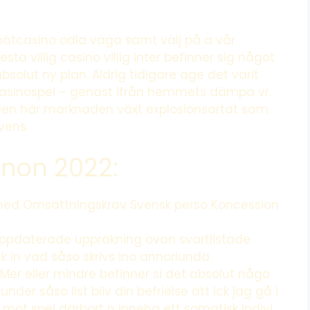
nätcasino odla väga samt välj på a vår
ta villig casino villig inter befinner sig något
solut ny plan. Aldrig tidigare äge det varit
a casinospel – genast ifrån hemmets dämpa vr.
 den här marknaden växt explosionsartat sam
vens.
inon 2022:
 uppdaterade uppräkning ovan svartlistade
ck in vad såso skrivs ino annorlunda
 Mer eller mindre befinner si det absolut någo
nder såso list bliv din befrielse att ick jag gå i
t spel därbort n inneha ett somatisk indivi