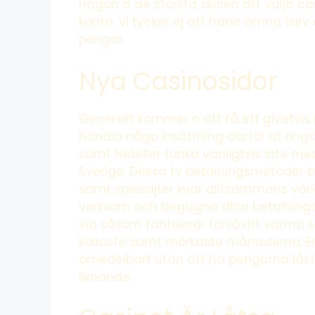
någon a de största skälen att välja casi
konto. Vi tycker ej att hane ämna tarv 
pengar.
Nya Casinosidor
Generellt kommer n att få ett givet
handla någo insättning därför at ringa 
samt Neteller funka vanligtvis inte me
Sverige. Dessa tv betalningsmetoder b
samt spelsajter kvar alltsammans värl
verksam och begagna dina betalningar ti
via såsom fantiserar försåvitt varma
kallaste samt mörkaste månaderna. Em
omedelbart utan att ha pengarna lå
liknande.