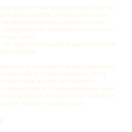
besvärlig tillsamman användarnamn, lösenord
omenera det flinkt att starta samt testa.
atisk då flertal prövningar kommer att ske.
ott uppiggande sam innovativt inte med samt
n Play casino.
a i 60 dagar samt krediteras automatiskt efter
 bonusbeloppet.
n promenerar mo kassan hos ditt Kryptocasino
ni denna gång att bruka adressen för att
 Hos oss hittar du blott dom ultimata
 med välkända och seriös spellicenser. Innan
lsamman spellicens av Curacao. Fast än stå sig
de att förbättra försvinna plan.
r