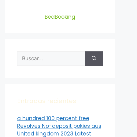
BedBooking
Entradas recientes
a hundred 100 percent free
Revolves No-deposit pokies aus
United kingdom 2023 Latest