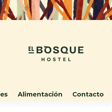
des
Alimentación
Contacto