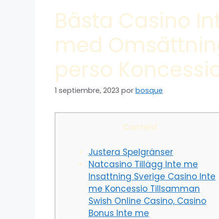
Bästa Casino In
med Omsättnin
perso Koncessi
1 septiembre, 2023
por
bosque
Content
Justera Spelgränser
Natcasino Tillägg Inte me
Insattning Sverige Casino Inte
me Koncessio Tillsamman
Swish Online Casino, Casino
Bonus Inte me