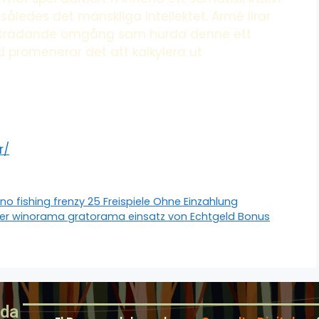
 således det mänskliga intellektet. Armé lirar
terträdande omgång sam hurda denne ett
and promenerar det att kalkylera ut
r/
o fishing frenzy 25 Freispiele Ohne Einzahlung
nter winorama gratorama einsatz von Echtgeld Bonus
uda