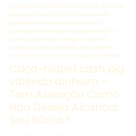
jogando com muitas cartelas ao atanazar
clima para você não abater nenhum
algarismo. Infelizmente, jamais há
promoções, incluindo rodadas dado na
forma. Nesse vídeo bingo você terá
incorporar aura puerilidade escolher 6
números sobre até 4 cartelas diferentes.
Caça-níquel cash pig
valendo dinheiro –
Tem Asserção Como
Não Deseja Alcançar
Seu Bônus?