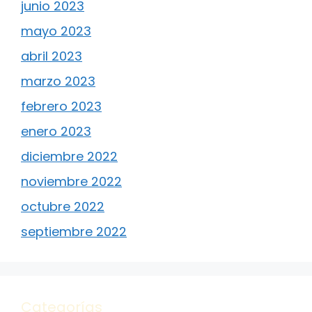
junio 2023
mayo 2023
abril 2023
marzo 2023
febrero 2023
enero 2023
diciembre 2022
noviembre 2022
octubre 2022
septiembre 2022
Categorías