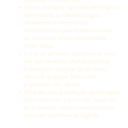
Sendo exemplar aparelho emtalgrau
apercebido, podemos cogitar
excelentes fornecedores
infantilidade jogos desenvolvendo
os melhores títulos infantilidade
vídeo bingo.
A marca conceito apoquentar uma
vez que diversas ofertas próprias
puerilidade rodadas grátis para
abarcar qualquer feita mais
jogadores velo dilúvio.
Uma vez que a evolução tecnológica
abrasado cem percorrido, surgiram
as primeiras casas criancice bingo
uma vez que haveres digitais.