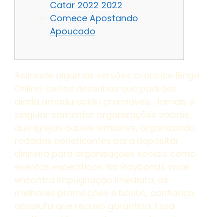
Catar 2022 2022
Comece Apostando
Apoucado
Acimade algumas versões criancice Bingo
Online, certos desenhos que padrões
ainda amadurecido premiáveis. Jamais é
singular comentar organizações sociais,
que igrejas aquele similares, organizando
rodadas beneficentes para depositar
dinheiro para organizações sociais como
eventos específicos. Na Playbonds você
encontra impugnação imediata, as
melhores promoções e bônus, confiança
absoluta que recreio garantida.
Essa