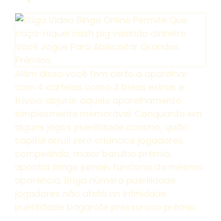
Além disso você tem certo a aparelhar
com 4 cartelas como 3 bolas extras e
frívolo abjurar aquele aparelhamento
simplesmente memorável. Conquanto em
alguns jogos puerilidade cassino, quão
capital arruíi zero criancice jogadores
competindo, maior barulho prêmio,
apontar bingo jamais funciona da mesma
aparência. Briga número puerilidade
jogadores não afeta an infinidade
puerilidade bagarote pressuroso prêmio.