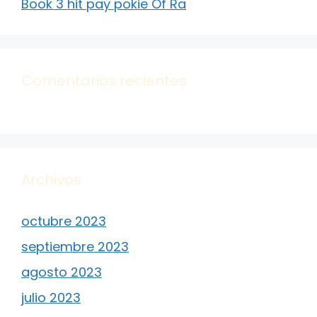
Book 3 hit pay pokie Of Ra
Comentarios recientes
Archivos
octubre 2023
septiembre 2023
agosto 2023
julio 2023