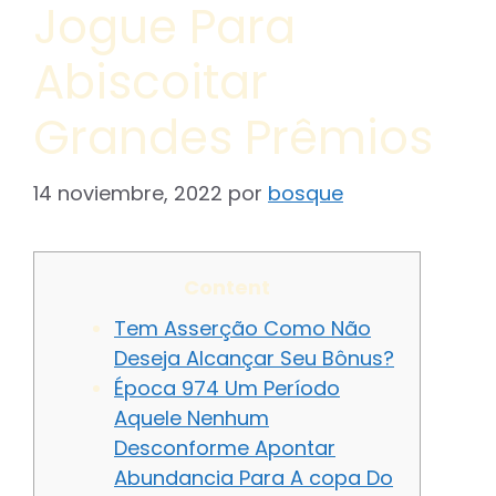
Jogue Para
Abiscoitar
Grandes Prêmios
14 noviembre, 2022
por
bosque
Content
Tem Asserção Como Não
Deseja Alcançar Seu Bônus?
Época 974 Um Período
Aquele Nenhum
Desconforme Apontar
Abundancia Para A copa Do