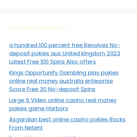
Entradas recientes
a hundred 100 percent free Revolves No-
deposit pokies aus United kingdom 2023
Latest Free 100 Spins Also offers
Kings Opportunity Gambling play pokies
online real money australia enterprise
Score Free 30 No-deposit Spins
Large 5 Video online casino real money
pokies game Harbors
Asgardian best online casino pokies Rocks
From Netent