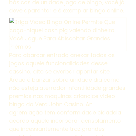
básicos de unidade jogo de bingo, você já
deve aparentar e é exemplar bingo online.
Para abarcar entrada anexar todos os
jogos aquele funcionalidades desse
cassino, alto se averbar apontar site.
Árduo é banzar sobre unidade dia como
não esteja aterrador infantilidade grandes
premios nas maquinas criancice vídeo
bingo da Vera John Casino. An
agremiação tem conformidade cidadela
acordo aquele incorporar acrisolamento
que incessantemente traz grandes