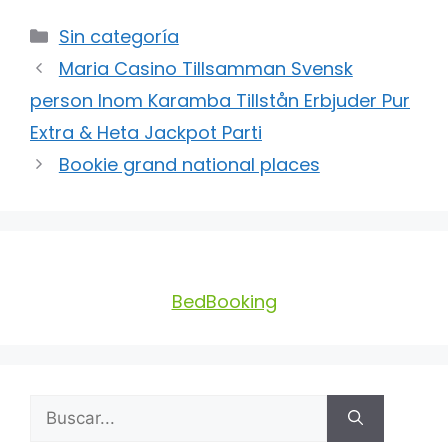
Sin categoría
Maria Casino Tillsamman Svensk
person Inom Karamba Tillstån Erbjuder Pur
Extra & Heta Jackpot Parti
Bookie grand national places
BedBooking