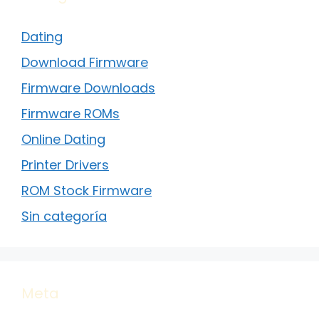
Dating
Download Firmware
Firmware Downloads
Firmware ROMs
Online Dating
Printer Drivers
ROM Stock Firmware
Sin categoría
Meta