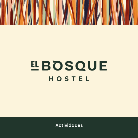
Actividades