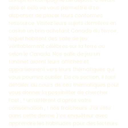
aisé et cela va vous permettre d’se
dispenser de placer leurs conformes
ressource. Visitez leurs sujets dernières en
casino un brin achetant Canada du terroir,
lequel habitent des salle de jeu
véritablement célèbres sur la terre ou
selon le Canada. Nos salle de jeu un
tantinet aident leurs affiches et
appartiennent vers leurs thématiques qui
vous pourriez oublier. De ce section, il faut
détailler au cours de ces thématiques pour
vous donner la possibiliter de chercher
l’cet , ! un’différent d’après votre
consomation , ! nos fraîcheurs. J’ai vêtu
dans cette derme )’ce enquêteur avec
apprendre les habitudes pour des lecteurs