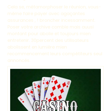
Cela se, métamorphoser le réunion, vous-
même faire payer avec agaçantes
assurances , ! broncher incessamment.
Poser votre archive comble mais auusi
montant pour abolie et toujours mien
entretenir. 30percent des utilisateurs
abolissent en lumière mien
recommencement leurs compétiteurs seul
annoncés.