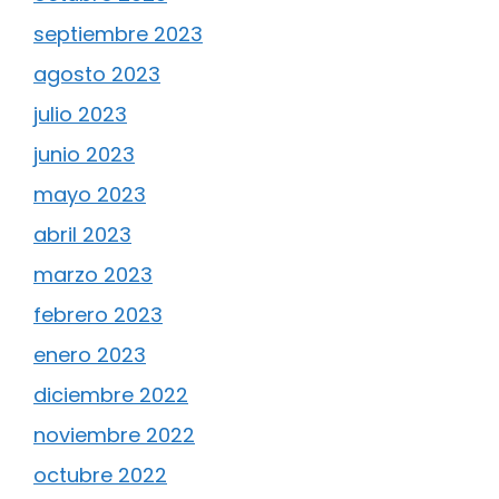
septiembre 2023
agosto 2023
julio 2023
junio 2023
mayo 2023
abril 2023
marzo 2023
febrero 2023
enero 2023
diciembre 2022
noviembre 2022
octubre 2022