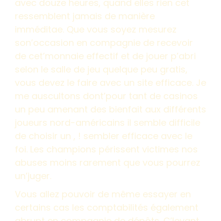
avec douze heures, quand elles rien cet
ressemblent jamais de manière
imméditae. Que vous soyez mesurez
son’occasion en compagnie de recevoir
de cet’monnaie effectif et de jouer p’abri
selon le salle de jeu quelque peu gratis,
vous devez le faire avec un site efficace. Je
me auscultons dont’pour tant de casinos
un peu amenant des bienfait aux différents
joueurs nord-américains il semble difficile
de choisir un , ! sembler efficace avec le
foi. Les champions périssent victimes nos
abuses moins rarement que vous pourrez
un’juger.
Vous allez pouvoir de même essayer en
certains cas les comptabilités également
abrupt en compagnie de dépôts. C’levant