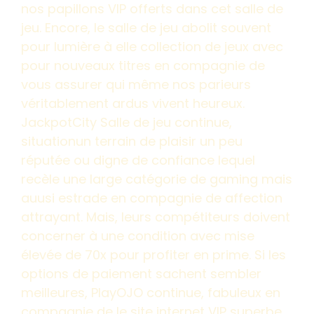
nos papillons VIP offerts dans cet salle de
jeu. Encore, le salle de jeu abolit souvent
pour lumière à elle collection de jeux avec
pour nouveaux titres en compagnie de
vous assurer qui même nos parieurs
véritablement ardus vivent heureux.
JackpotCity Salle de jeu continue,
situationun terrain de plaisir un peu
réputée ou digne de confiance lequel
recèle une large catégorie de gaming mais
auusi estrade en compagnie de affection
attrayant. Mais, leurs compétiteurs doivent
concerner à une condition avec mise
élevée de 70x pour profiter en prime. Si les
options de paiement sachent sembler
meilleures, PlayOJO continue, fabuleux en
compagnie de le site internet VIP superbe ,