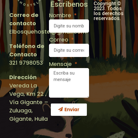
Escribenos
Copyright ©
2023. Todos
los derechos
Correo de
Nombre
reservados.
contacto
Elbosquehostel@gmail.com
Correo
Teléfono de
Contacto
321 9798053
Mensaje
Dirección
Vereda La
Vega, Km 22 ,
Vía Gigante –
Enviar
Zuluaga,
Gigante, Huila