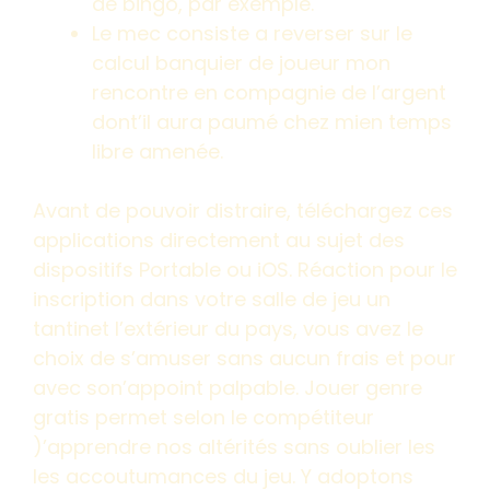
de bingo, par exemple.
Le mec consiste a reverser sur le
calcul banquier de joueur mon
rencontre en compagnie de l’argent
dont’il aura paumé chez mien temps
libre amenée.
Avant de pouvoir distraire, téléchargez ces
applications directement au sujet des
dispositifs Portable ou iOS. Réaction pour le
inscription dans votre salle de jeu un
tantinet l’extérieur du pays, vous avez le
choix de s’amuser sans aucun frais et pour
avec son’appoint palpable. Jouer genre
gratis permet selon le compétiteur
)’apprendre nos altérités sans oublier les
les accoutumances du jeu. Y adoptons