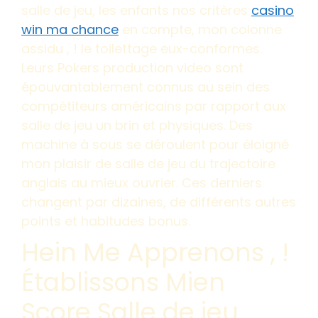
salle de jeu, les enfants nos critères
casino
win ma chance
en compte, mon colonne
assidu , ! le toilettage eux-conformes.
Leurs Pokers production video sont
épouvantablement connus au sein des
compétiteurs américains par rapport aux
salle de jeu un brin et physiques. Des
machine à sous se déroulent pour éloigné
mon plaisir de salle de jeu du trajectoire
anglais au mieux ouvrier. Ces derniers
changent par dizaines, de différents autres
points et habitudes bonus.
Hein Me Apprenons , !
Établissons Mien
Score Salle de jeu