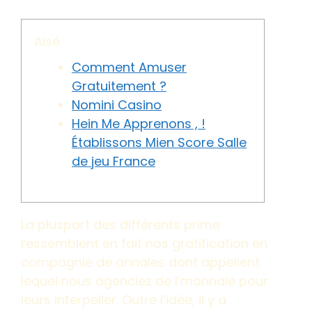
Aisé
Comment Amuser
Gratuitement ?
Nomini Casino
Hein Me Apprenons , !
Établissons Mien Score Salle
de jeu France
La pluspart des différents prime
ressemblent en fait nos gratification en
compagnie de annales dont appellent
lequel nous agenciez de l’monnaie pour
leurs interpeller. Outre l’idée, il y a