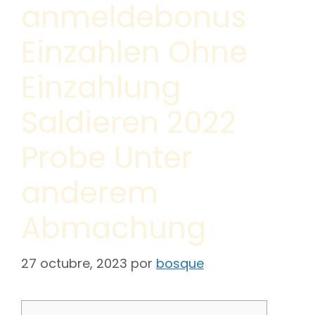
anmeldebonus
Einzahlen Ohne
Einzahlung
Saldieren 2022
Probe Unter
anderem
Abmachung
27 octubre, 2023
por
bosque