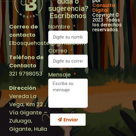
duda o
por
Consulta
sugerencia?
Digital
Escribenos
Copyright ©
2023. Todos
los derechos
Correo de
Nombre
reservados.
contacto
Elbosquehostel@gmail.com
Correo
Teléfono de
Contacto
321 9798053
Mensaje
Dirección
Vereda La
Vega, Km 22 ,
Vía Gigante –
Enviar
Zuluaga,
Gigante, Huila