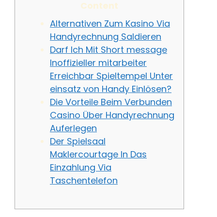
Content
Alternativen Zum Kasino Via
Handyrechnung Saldieren
Darf Ich Mit Short message
Inoffizieller mitarbeiter
Erreichbar Spieltempel Unter
einsatz von Handy Einlösen?
Die Vorteile Beim Verbunden
Casino Über Handyrechnung
Auferlegen
Der Spielsaal
Maklercourtage In Das
Einzahlung Via
Taschentelefon