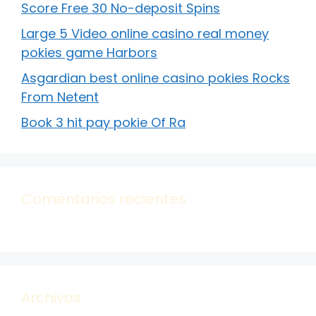
Score Free 30 No-deposit Spins
Large 5 Video online casino real money
pokies game Harbors
Asgardian best online casino pokies Rocks
From Netent
Book 3 hit pay pokie Of Ra
Comentarios recientes
Archivos