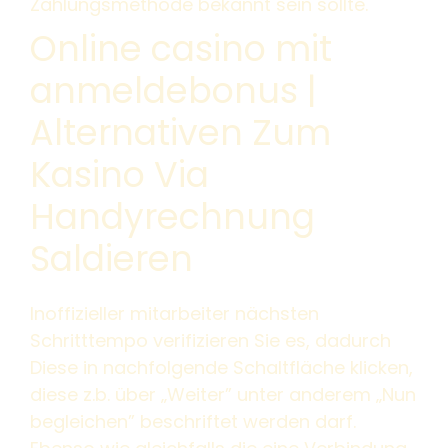
Zahlungsmethode bekannt sein sollte.
Online casino mit
anmeldebonus |
Alternativen Zum
Kasino Via
Handyrechnung
Saldieren
Inoffizieller mitarbeiter nächsten
Schritttempo verifizieren Sie es, dadurch
Diese in nachfolgende Schaltfläche klicken,
diese z.b. über „Weiter” unter anderem „Nun
begleichen” beschriftet werden darf.