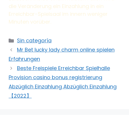
die Veränderung ein Einzahlung in ein
Erreichbar-Spielsaal im innern weniger
Minuten vorüber.
Sin categoría
Mr Bet lucky lady charm online spielen
Erfahrungen
Beste Freispiele Erreichbar Spielhalle
Provision casino bonus registrierung
Abzüglich Einzahlung Abzüglich Einzahlung
【2022】