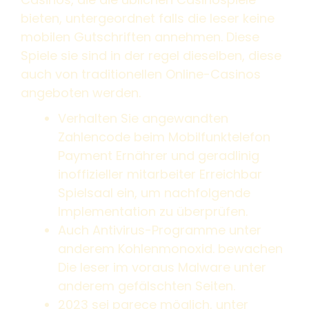
bieten, untergeordnet falls die leser keine
mobilen Gutschriften annehmen. Diese
Spiele sie sind in der regel dieselben, diese
auch von traditionellen Online-Casinos
angeboten werden.
Verhalten Sie angewandten
Zahlencode beim Mobilfunktelefon
Payment Ernährer und geradlinig
inoffizieller mitarbeiter Erreichbar
Spielsaal ein, um nachfolgende
Implementation zu überprüfen.
Auch Antivirus-Programme unter
anderem Kohlenmonoxid. bewachen
Die leser im voraus Malware unter
anderem gefälschten Seiten.
2023 sei parece möglich, unter