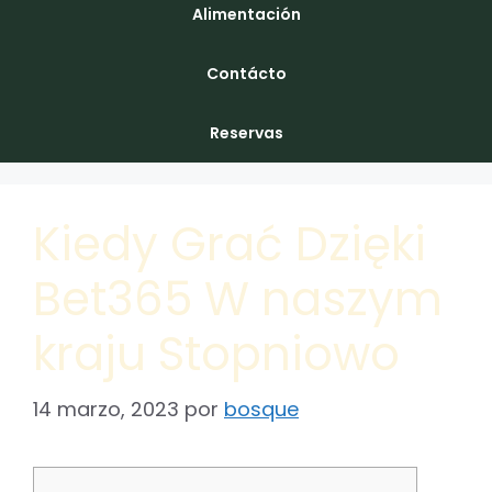
Alimentación
Contácto
Reservas
Kiedy Grać Dzięki
Bet365 W naszym
kraju Stopniowo
14 marzo, 2023
por
bosque