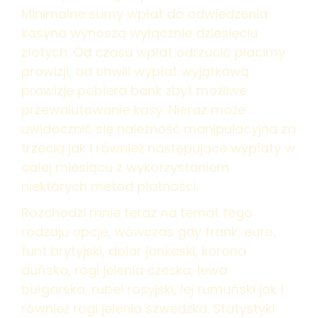
Minimalne sumy wpłat do odwiedzenia
kasyna wynoszą wyłącznie dziesięciu
złotych. Od czasu wpłat odrzucić płacimy
prowizji, od chwili wypłat wyjątkową
prowizję pobiera bank zbyt możliwe
przewalutowanie kasy. Nieraz może
uwidocznić się należność manipulacyjna za
trzecią jak i również następujące wypłaty w
całej miesiącu z wykorzystaniem
niektórych metod płatności.
Rozchodzi mnie teraz na temat tego
rodzaju opcje, wówczas gdy frank, euro,
funt brytyjski, dolar jankeski, korona
duńska, rogi jelenia czeska, lewa
bułgarska, rubel rosyjski, lej rumuński jak i
również rogi jelenia szwedzka. Statystyki