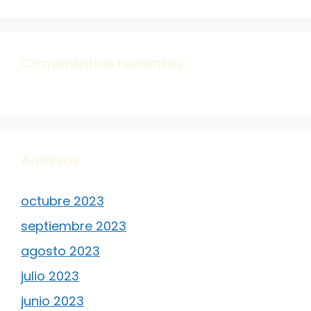
Comentarios recientes
Archivos
octubre 2023
septiembre 2023
agosto 2023
julio 2023
junio 2023