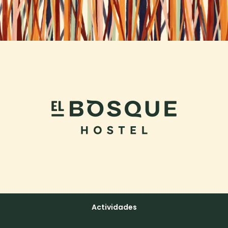
Actividades