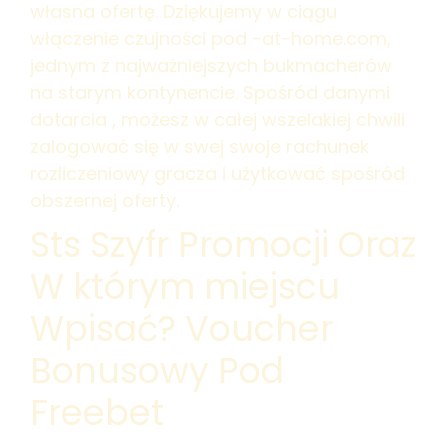
własna ofertę. Dziękujemy w ciągu
włączenie czujności pod -at-home.com,
jednym z najważniejszych bukmacherów
na starym kontynencie. Spośród danymi
dotarcia , możesz w całej wszelakiej chwili
zalogować się w swej swoje rachunek
rozliczeniowy gracza i użytkować spośród
obszernej oferty.
Sts Szyfr Promocji Oraz
W którym miejscu
Wpisać? Voucher
Bonusowy Pod
Freebet