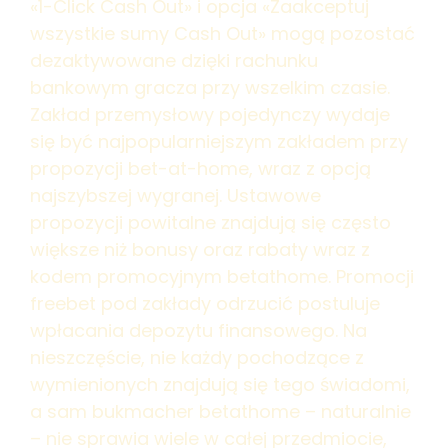
«1-Click Cash Out» i opcja «Zaakceptuj
wszystkie sumy Cash Out» mogą pozostać
dezaktywowane dzięki rachunku
bankowym gracza przy wszelkim czasie.
Zakład przemysłowy pojedynczy wydaje
się być najpopularniejszym zakładem przy
propozycji bet-at-home, wraz z opcją
najszybszej wygranej. Ustawowe
propozycji powitalne znajdują się często
większe niż bonusy oraz rabaty wraz z
kodem promocyjnym betathome. Promocji
freebet pod zakłady odrzucić postuluje
wpłacania depozytu finansowego. Na
nieszczęście, nie każdy pochodzące z
wymienionych znajdują się tego świadomi,
a sam bukmacher betathome – naturalnie
– nie sprawia wiele w całej przedmiocie,