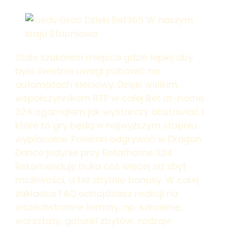
Stale szukałem miejsca gdzie lepiej aby
było świetnie uwagi pobawić na
automatach sieciowy. Dzięki wielkim
współczynnikom RTP w całej Bet at-home
324 ogarnąłem jak wystarczy obstawiać i
które to gry będą w najwyższym stopniu
wypłacalne. Polecan odgrywać w Dragon
Dance jedynie przy Betathome 324.
Rekomenduję buka coś więcej niż zbyt
możliwości, a też zbytnio bonusy. W całej
zakładce FAQ odnajdziesz reakcji na
wszechstronne tematy, np. szkolenie,
warsztaty, gatunki zbytów, rodzaje