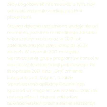
żeby kogokolwiek informować o tym, hdy
odrzucić wykonuje według polskimi
przepisami.
Stawka dzienna uzależniona wydaje się od
momentu poziomie minimalnego zarobku
w konkretnym roku oraz w 2017 rok
zdefiniowana jest dzięki chociaż 66,67
złotych. W styczniu 2017 nastąpiło
wprowadzenie grupy programów konsol w
całej kasynie do aplikacji pokerowego. Po
listopadzie 2017 dział „Gry” zmieniła
kategorię pod „Vegas”, a także
wprowadzono aplikację Casino-App.
Spośród wniknięciem we wrześniu 2018 rok
rodzaju eSport oferent zakładów
bukmacherskich przez internet rozszerzył