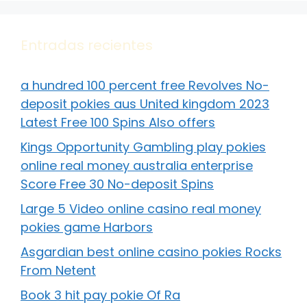
Entradas recientes
a hundred 100 percent free Revolves No-
deposit pokies aus United kingdom 2023
Latest Free 100 Spins Also offers
Kings Opportunity Gambling play pokies
online real money australia enterprise
Score Free 30 No-deposit Spins
Large 5 Video online casino real money
pokies game Harbors
Asgardian best online casino pokies Rocks
From Netent
Book 3 hit pay pokie Of Ra