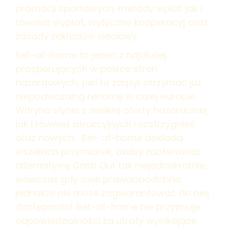
promocji sportowych, metody wpłat jak i
również wypłat, wytyczne kooperacyj oraz
zasady zakładów sieciowy.
Bet-at-home to jeden z najdłużej
prosperujących w polsce stron
hazardowych, jaki to zdążył otrzymać już
niepodważalną renomę w całej europie.
Witryna słynie z wielkiej oferty hazardowej
jak i również atrakcyjnych rozstrzygnięć
oraz nowych… Bet-at-home dokłada
wszelkich przymiarek, ażeby zaoferować
alternatywę Cash Out tak niejednokrotnie,
wówczas gdy owe prawdopodobne,
jednakże nie może zagwarantować do niej
dostępności. Bet-at-home nie przyjmuje
odpowiedzialności za utraty wynikające