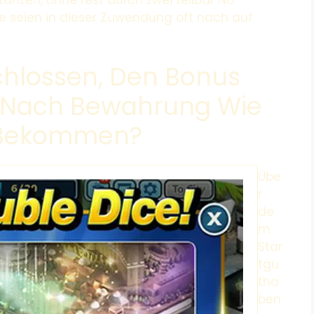
anzen, ohne rest durch zwei teilbar No
sie seien in dieser Zuwendung oft nach auf
schlossen, Den Bonus
ix Nach Bewahrung Wie
r Bekommen?
Übe
r
de
m
Star
tgu
tha
ben