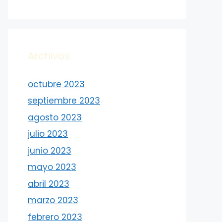
Archivos
octubre 2023
septiembre 2023
agosto 2023
julio 2023
junio 2023
mayo 2023
abril 2023
marzo 2023
febrero 2023