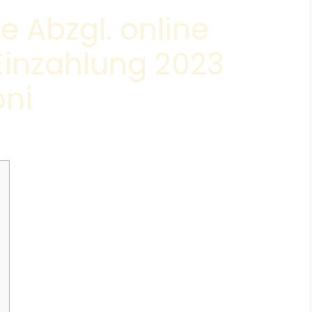
e Abzgl. online
Einzahlung 2023
oni